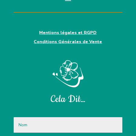
Mentions légales et RGPD
Conditions Générales de Vente
Cela Dit…