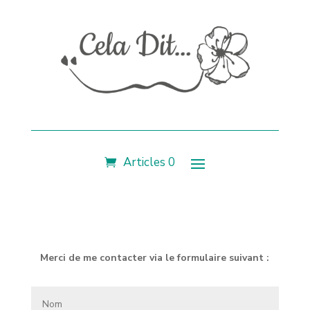
Articles 0
Merci de me contacter via le formulaire suivant :