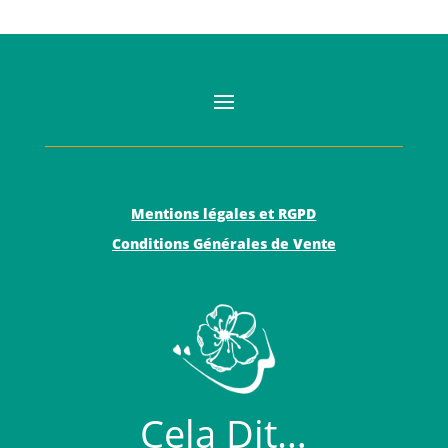
Mentions légales et RGPD
Conditions Générales de Vente
Cela Dit…