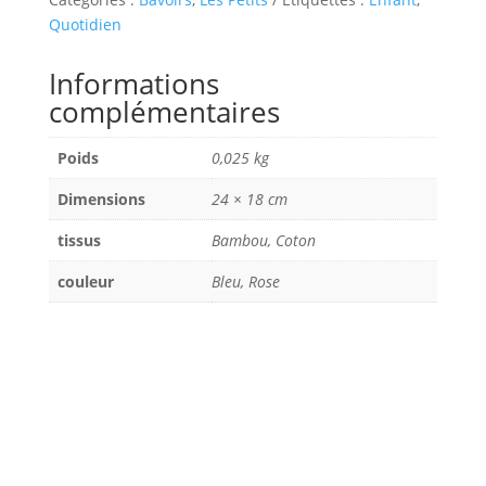
Quotidien
Informations
complémentaires
Poids
0,025 kg
Dimensions
24 × 18 cm
tissus
Bambou, Coton
couleur
Bleu, Rose