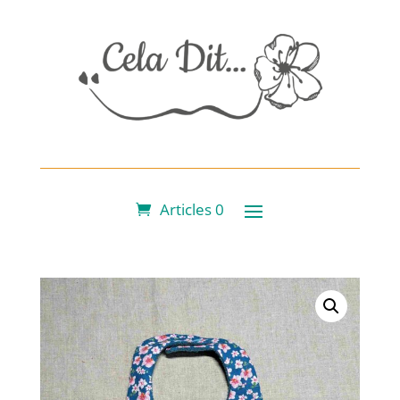
Articles 0