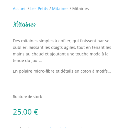
Accueil
/
Les Petits
/
Mitaines
/ Mitaines
Mitaines
Des mitaines simples à enfiler, qui finissent par se
oublier, laissant les doigts agiles, tout en tenant les
mains au chaud et ajoutant une touche mode à la
tenue du jour…
En polaire micro-fibre et détails en coton à motifs…
Rupture de stock
25,00
€