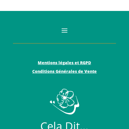
Mentions légales et RGPD
Conditions Générales de Vente
Cela Dit…