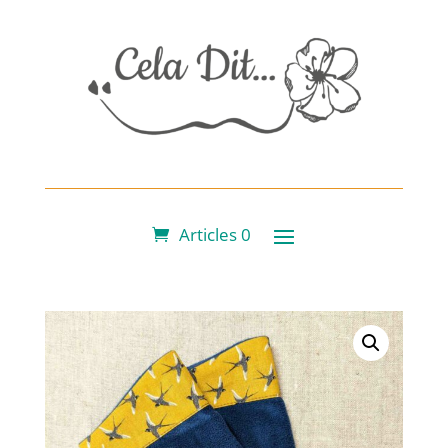
Articles 0