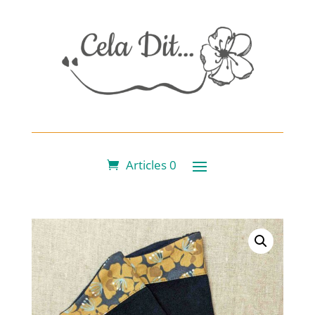
Articles 0