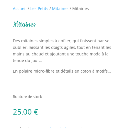
Accueil
/
Les Petits
/
Mitaines
/ Mitaines
Mitaines
Des mitaines simples à enfiler, qui finissent par se
oublier, laissant les doigts agiles, tout en tenant les
mains au chaud et ajoutant une touche mode à la
tenue du jour…
En polaire micro-fibre et détails en coton à motifs…
Rupture de stock
25,00
€