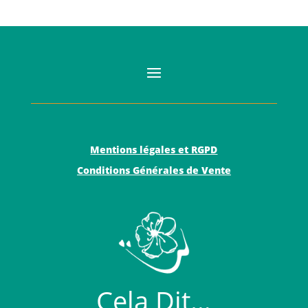
Mentions légales et RGPD
Conditions Générales de Vente
Cela Dit…