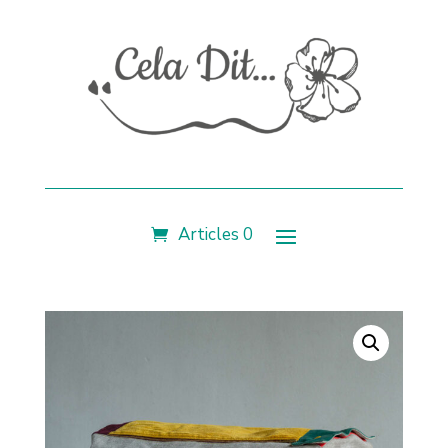
Articles 0