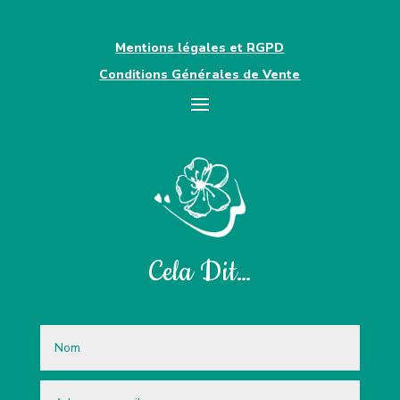
Mentions légales et RGPD
Conditions Générales de Vente
Cela Dit…