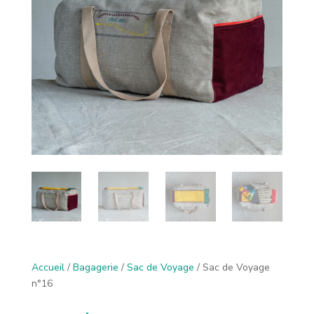
Accueil
/
Bagagerie
/
Sac de Voyage
/ Sac de Voyage
n°16