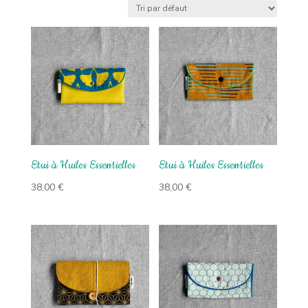
Etui à Huiles Essentielles
Etui à Huiles Essentielles
38,00
€
38,00
€