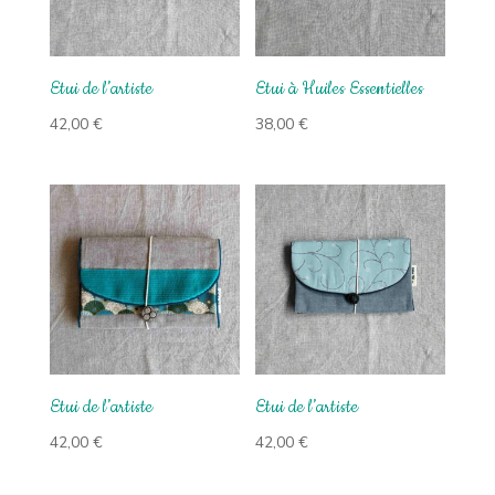
Etui de l’artiste
Etui à Huiles Essentielles
42,00
€
38,00
€
Etui de l’artiste
Etui de l’artiste
42,00
€
42,00
€